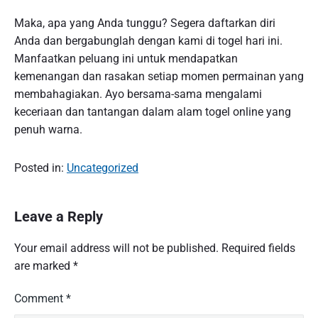
Maka, apa yang Anda tunggu? Segera daftarkan diri
Anda dan bergabunglah dengan kami di togel hari ini.
Manfaatkan peluang ini untuk mendapatkan
kemenangan dan rasakan setiap momen permainan yang
membahagiakan. Ayo bersama-sama mengalami
keceriaan dan tantangan dalam alam togel online yang
penuh warna.
Posted in:
Uncategorized
Leave a Reply
Your email address will not be published.
Required fields
are marked
*
Comment
*