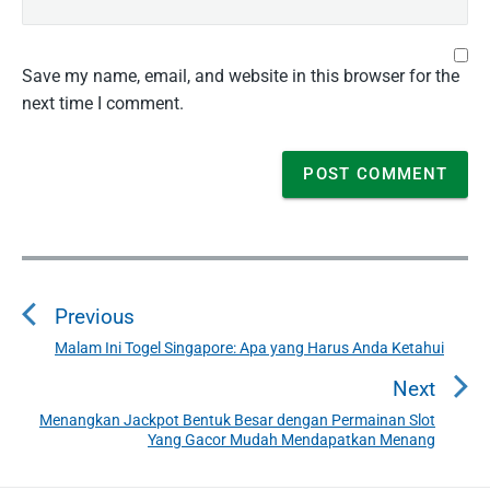
Save my name, email, and website in this browser for the
next time I comment.
P
o
Previous
s
t
Malam Ini Togel Singapore: Apa yang Harus Anda Ketahui
P
n
r
Next
a
e
Menangkan Jackpot Bentuk Besar dengan Permainan Slot
N
v
v
Yang Gacor Mudah Mendapatkan Menang
e
i
i
x
o