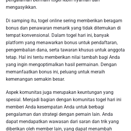
mengasyikkan.
Di samping itu, togel online sering memberikan beragam
bonus dan penawaran menarik yang tidak ditemukan di
tempat konvensional. Dalam togel hari ini, banyak
platform yang menawarkan bonus untuk pendaftaran,
pengembalian dana, serta tawaran khusus untuk anggota
tetap. Hal ini tentu memberikan nilai tambah bagi Anda
yang ingin mengoptimalkan hasil permainan. Dengan
memanfaatkan bonus ini, peluang untuk meraih
kemenangan semakin besar.
Aspek komunitas juga merupakan keuntungan yang
spesial. Menjadi bagian dengan komunitas togel hari ini
memberi Anda kesempatan Anda untuk berbagi
pengalaman dan strategi dengan pemain lain. Anda
dapat mendapatkan wawasan dari saran dan trik yang
diberikan oleh member lain, yang dapat menambah