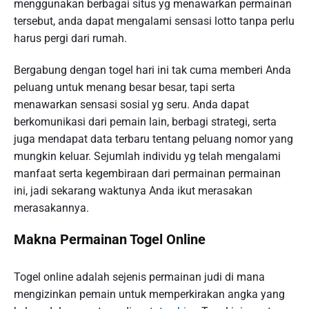
menggunakan berbagai situs yg menawarkan permainan
tersebut, anda dapat mengalami sensasi lotto tanpa perlu
harus pergi dari rumah.
Bergabung dengan togel hari ini tak cuma memberi Anda
peluang untuk menang besar besar, tapi serta
menawarkan sensasi sosial yg seru. Anda dapat
berkomunikasi dari pemain lain, berbagi strategi, serta
juga mendapat data terbaru tentang peluang nomor yang
mungkin keluar. Sejumlah individu yg telah mengalami
manfaat serta kegembiraan dari permainan permainan
ini, jadi sekarang waktunya Anda ikut merasakan
merasakannya.
Makna Permainan Togel Online
Togel online adalah sejenis permainan judi di mana
mengizinkan pemain untuk memperkirakan angka yang