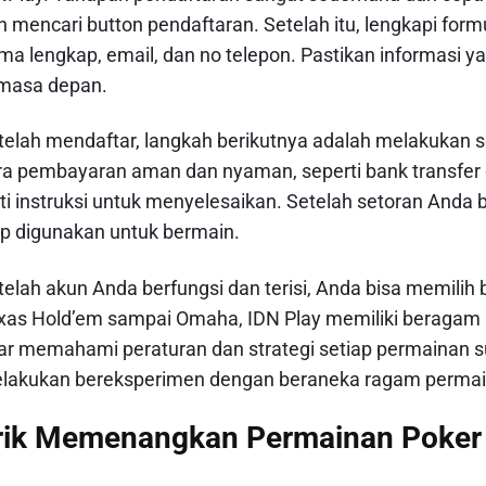
n mencari button pendaftaran. Setelah itu, lengkapi form
ma lengkap, email, dan no telepon. Pastikan informasi ya
 masa depan.
telah mendaftar, langkah berikutnya adalah melakukan 
ra pembayaran aman dan nyaman, seperti bank transfer d
uti instruksi untuk menyelesaikan. Setelah setoran Anda 
ap digunakan untuk bermain.
telah akun Anda berfungsi dan terisi, Anda bisa memilih b
xas Hold’em sampai Omaha, IDN Play memiliki beragam 
ar memahami peraturan dan strategi setiap permainan s
lakukan bereksperimen dengan beraneka ragam permai
rik Memenangkan Permainan Poker 