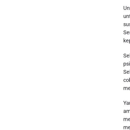
Un
un
su
Se
ke
Se
ps
Sel
co
me
Ya
am
me
me