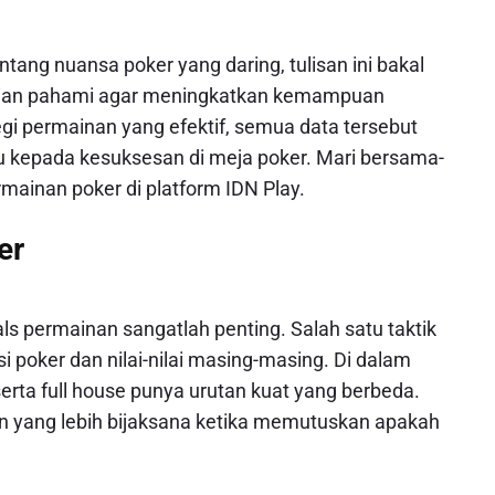
tang nuansa poker yang daring, tulisan ini bakal
 kalian pahami agar meningkatkan kemampuan
gi permainan yang efektif, semua data tersebut
 kepada kesuksesan di meja poker. Mari bersama-
ainan poker di platform IDN Play.
er
 permainan sangatlah penting. Salah satu taktik
 poker dan nilai-nilai masing-masing. Di dalam
serta full house punya urutan kuat yang berbeda.
n yang lebih bijaksana ketika memutuskan apakah