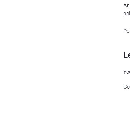
An
po
Po
L
Yo
C