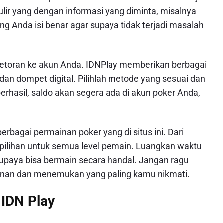
ulir yang dengan informasi yang diminta, misalnya
ng Anda isi benar agar supaya tidak terjadi masalah
setoran ke akun Anda. IDNPlay memberikan berbagai
an dompet digital. Pilihlah metode yang sesuai dan
berhasil, saldo akan segera ada di akun poker Anda,
erbagai permainan poker yang di situs ini. Dari
pilihan untuk semua level pemain. Luangkan waktu
upaya bisa bermain secara handal. Jangan ragu
nan dan menemukan yang paling kamu nikmati.
IDN Play