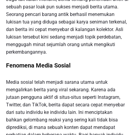
sebuah pasar loak pun sukses menjadi berita utama.
Seorang pencari barang antik berhasil menemukan
lukisan tua yang diduga sebagai karya seniman terkenal,
dan berita ini cepat menyebar di kalangan kolektor. Asli
lukisan tersebut kini sedang menjadi topik perdebatan,
menggugah minat sejumlah orang untuk mengikuti
perkembangannya.
Fenomena Media Sosial
Media sosial telah menjadi sarana utama untuk
mengalirkan berita yang viral sekarang. Karena ada
jutaan pengguna aktif di situs-situs seperti Instagram,
Twitter, dan TikTok, berita dapat secara cepat menyebar
dari satu individu ke individu lain. Ini menciptakan
bahkan gelombang reaksi yang sering kali tidak bisa
diprediksi, di mana sebuah konten dapat mendapat
perhatian dalam beberapa waktu. Bagi banyak individu,