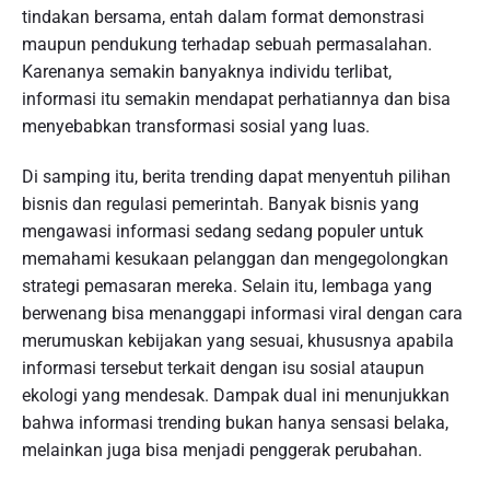
tindakan bersama, entah dalam format demonstrasi
maupun pendukung terhadap sebuah permasalahan.
Karenanya semakin banyaknya individu terlibat,
informasi itu semakin mendapat perhatiannya dan bisa
menyebabkan transformasi sosial yang luas.
Di samping itu, berita trending dapat menyentuh pilihan
bisnis dan regulasi pemerintah. Banyak bisnis yang
mengawasi informasi sedang sedang populer untuk
memahami kesukaan pelanggan dan mengegolongkan
strategi pemasaran mereka. Selain itu, lembaga yang
berwenang bisa menanggapi informasi viral dengan cara
merumuskan kebijakan yang sesuai, khususnya apabila
informasi tersebut terkait dengan isu sosial ataupun
ekologi yang mendesak. Dampak dual ini menunjukkan
bahwa informasi trending bukan hanya sensasi belaka,
melainkan juga bisa menjadi penggerak perubahan.