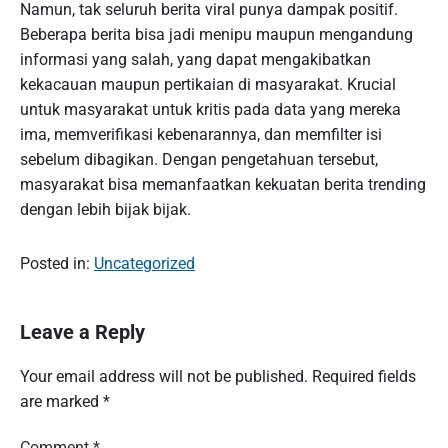
Namun, tak seluruh berita viral punya dampak positif.
Beberapa berita bisa jadi menipu maupun mengandung
informasi yang salah, yang dapat mengakibatkan
kekacauan maupun pertikaian di masyarakat. Krucial
untuk masyarakat untuk kritis pada data yang mereka
ima, memverifikasi kebenarannya, dan memfilter isi
sebelum dibagikan. Dengan pengetahuan tersebut,
masyarakat bisa memanfaatkan kekuatan berita trending
dengan lebih bijak bijak.
Posted in:
Uncategorized
Leave a Reply
Your email address will not be published.
Required fields
are marked
*
Comment
*