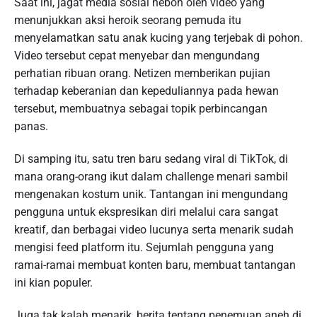
Saat ini, jagat media sosial heboh oleh video yang
menunjukkan aksi heroik seorang pemuda itu
menyelamatkan satu anak kucing yang terjebak di pohon.
Video tersebut cepat menyebar dan mengundang
perhatian ribuan orang. Netizen memberikan pujian
terhadap keberanian dan kepeduliannya pada hewan
tersebut, membuatnya sebagai topik perbincangan
panas.
Di samping itu, satu tren baru sedang viral di TikTok, di
mana orang-orang ikut dalam challenge menari sambil
mengenakan kostum unik. Tantangan ini mengundang
pengguna untuk ekspresikan diri melalui cara sangat
kreatif, dan berbagai video lucunya serta menarik sudah
mengisi feed platform itu. Sejumlah pengguna yang
ramai-ramai membuat konten baru, membuat tantangan
ini kian populer.
Juga tak kalah menarik, berita tentang penemuan aneh di